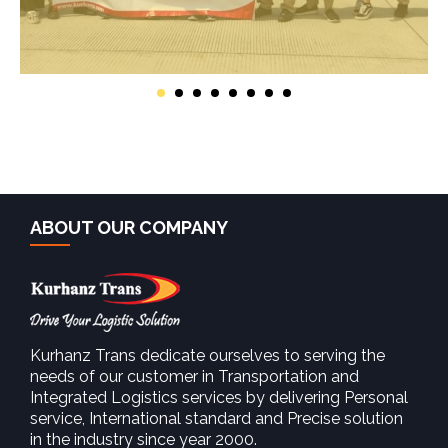
ABOUT OUR COMPANY
Kurhanz Trans dedicate ourselves to serving the
needs of our customer in Transportation and
Integrated Logistics services by delivering Personal
service, International standard and Precise solution
in the industry since year 2000.