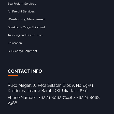
Sea Freight Services
Air Freight Services
Warehousing Management
Breakbulk Cargo Shipment
Trucking and Distribution
Relocation
Bulk Cargo Shipment
CONTACT INFO
Ruko Megah, Jl. Peta Selatan Blok A No 49-51,
Kalideres, Jakarta Barat, DKI Jakarta, 11840‎
Phone Number : +62 21 8062 7048 / +62 21 8068
2388