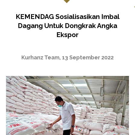
KEMENDAG Sosialisasikan Imbal
Dagang Untuk Dongkrak Angka
Ekspor
Kurhanz Team, 13 September 2022